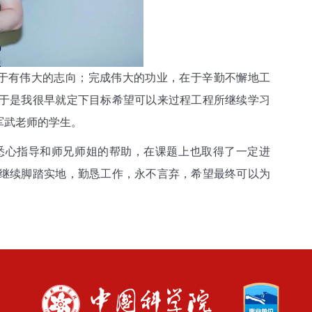
于有伟大的志向；完成伟大的功业，在于辛勤不懈地工
于是我很早就定下目标希望可以来过程工程所继续学习
军武老师的学生。
悉心指导和师兄师姐的帮助，在课题上也取得了一定进
继续脚踏实地，勤恳工作，永不言弃，希望最终可以为