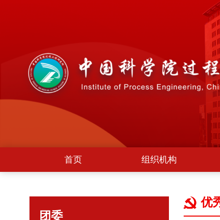
首页
组织机构
优
团委