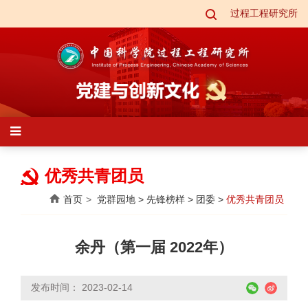
过程工程研究所
优秀共青团员
首页
党群园地
>
先锋榜样
>
团委
>
优秀共青团员
余丹（第一届 2022年）
发布时间： 2023-02-14