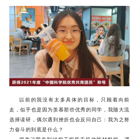
以前的我没有太多具体的目标，只顾着向前
走，似乎也是因为羡慕那些优秀的同学，我随大流
选择读研，偶尔遇到挫折也会反问自己：我为之努
力奋斗的到底是什么？