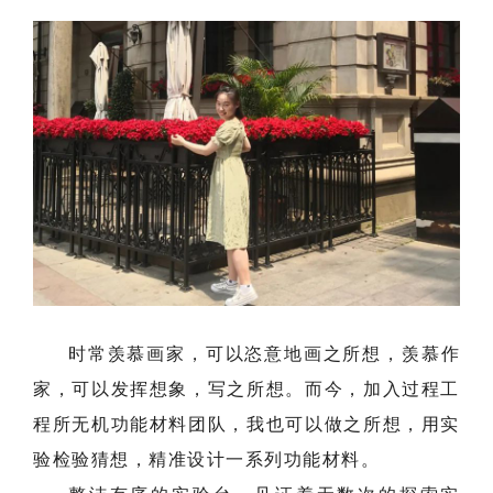
时常羡慕画家，可以恣意地画之所想，羡慕作
家，可以发挥想象，写之所想。而今，加入过程工
程所无机功能材料团队，我也可以做之所想，用实
验检验猜想，精准设计一系列功能材料。