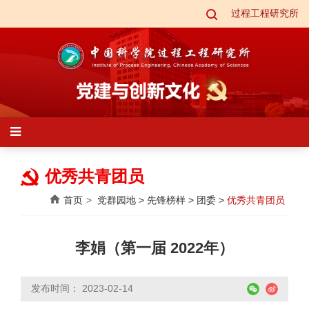
过程工程研究所
优秀共青团员
首页
党群园地
>
先锋榜样
>
团委
>
优秀共青团员
李娟（第一届 2022年）
发布时间： 2023-02-14