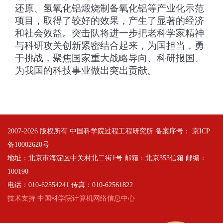
还原、氢氧化铝煅烧制备氧化铝等产业化示范
项目，取得了较好的效果，产生了显著的经济
和社会效益。突击队将进一步把老科学家精神
与科研攻关创新紧密结合起来，为国担当，勇
于挑战，聚焦国家重大战略导向、科研报国、
为我国的科技事业做出突出贡献。
2007-
2026 版权所有 中国科学院过程工程研究所 备案序号：
京ICP
备10002620号
地址：北京市海淀区中关村北二街1号 邮箱：北京353信箱 邮编：
100190
电话：010-62554241 传真：010-62561822
技术支持 中国科学院计算机网络信息中心