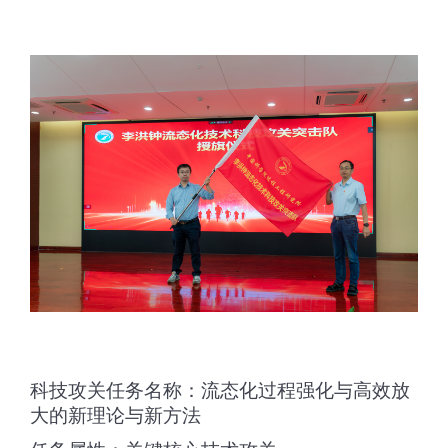
科技攻关任务名称：流态化过程强化与高效放
大的新理论与新方法