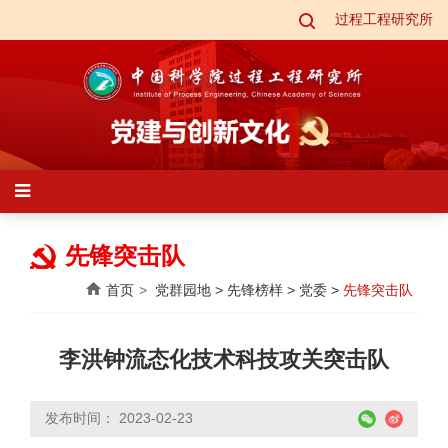
过程工程研究所
先锋突击队
首页
党群园地
>
先锋榜样
>
党委
>
先锋突击队
李洪钟流态化技术科技攻关突击队
发布时间： 2023-02-23