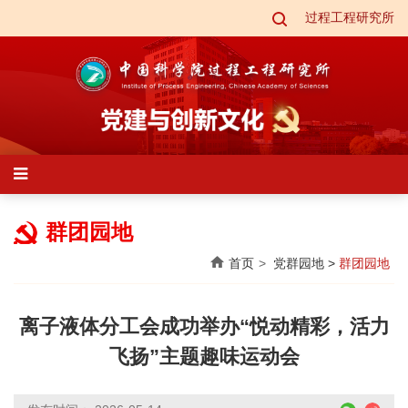
过程工程研究所
群团园地
首页
党群园地
>
群团园地
离子液体分工会成功举办“悦动精彩，活力
飞扬”主题趣味运动会