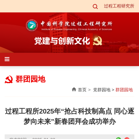
过程工程研究所
群团园地
首页
党群园地
>
群团园地
过程工程所2025年“抢占科技制高点 同心逐
梦向未来”新春团拜会成功举办