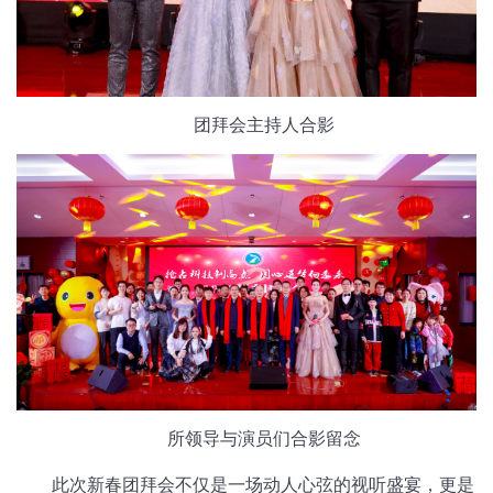
团拜会主持人合影
所领导与演员们合影留念
此次新春团拜会不仅是一场动人心弦的视听盛宴，更是