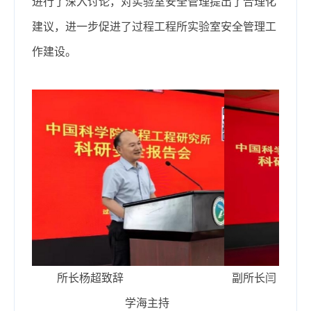
进行了深入讨论，对实验室安全管理提出了合理化
建议，进一步促进了过程工程所实验室安全管理工
作建设。
所长杨超致辞 副所长闫
学海主持