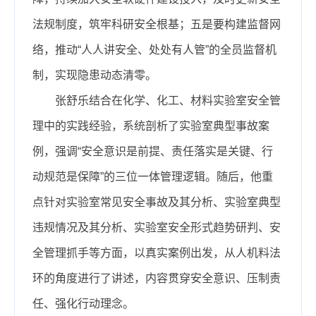
法规制度，筑牢科研安全根基；五是要构建监督网
络，推动“人人讲安全、处处有人管”的全员监督机
制，实现隐患动态清零。
张舒乐结合在化学、化工、材料实验室安全管
理中的实践经验，系统剖析了实验室典型事故案
例，强调“安全意识是前提、责任落实是关键、行
动规范是保障”的三位一体管理逻辑。随后，他重
点针对实验室常见安全事故及其分析、实验室典型
违规情况及其分析、实验室安全形式趋势研判、安
全管理抓手等方面，以真实案例出发，从人机料法
环的角度进行了讲述，内容贯穿安全意识、压制责
任、强化行动理念。