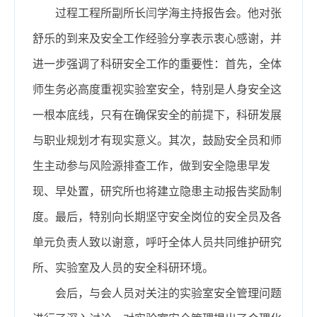
过程工程所副所长闫学海主持报告会。他对张
舒乐的到来及安全工作经验分享表示衷心感谢，并
进一步强调了科研安全工作的重要性：首先，全体
师生务必高度重视实验室安全，特别是人身安全这
一根本底线，只有在确保安全的前提下，科研发展
与职业规划才有现实意义。其次，鼓励安全员和师
生主动参与风险源排查工作，做到安全隐患早发
现、早处置，研究所也将建立隐患主动报告奖励制
度。最后，特别向长期坚守安全岗位的安全员及各
单元负责人致以谢意，呼吁全体人员共同维护研究
所、实验室及人员的安全科研环境。
会后，与会人员对关注的实验室安全管理问题