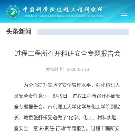
Toggl
navig
头条新闻
过程工程所召开科研安全专题报告会
发布时间：2025-06-13
为全面提升实验室安全管理水平，强化科研人
员安全责任意识，6月9日，过程工程所召开科研安
全专题报告会。南京理工大学化学与化工学院副院
长、教授张舒乐受邀做了“化学、化工、材料实验
室安全—意识·责任·行动”专题报告。过程工程所安