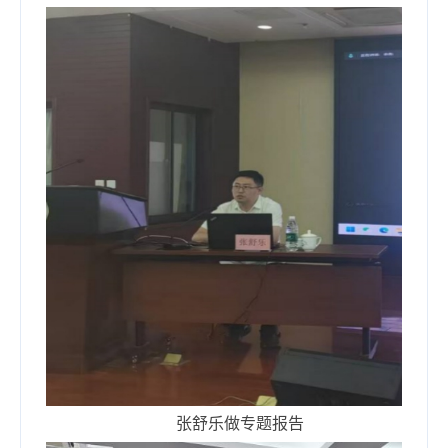
张舒乐做专题报告