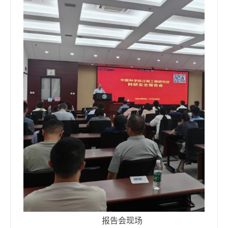
报告会现场