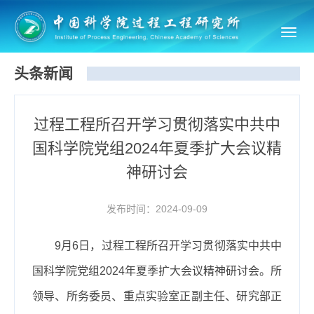
Toggl
navig
头条新闻
过程工程所召开学习贯彻落实中共中
国科学院党组2024年夏季扩大会议精
神研讨会
发布时间：2024-09-09
9月6日，过程工程所召开学习贯彻落实中共中
国科学院党组2024年夏季扩大会议精神研讨会。所
领导、所务委员、重点实验室正副主任、研究部正