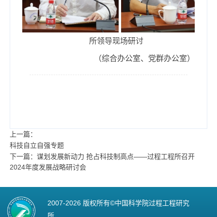
所领导现场研讨
（综合办公室、党群办公室）
上一篇：
科技自立自强专题
下一篇：谋划发展新动力 抢占科技制高点——过程工程所召开
2024年度发展战略研讨会
2007-
2026 版权所有©中国科学院过程工程研究
所