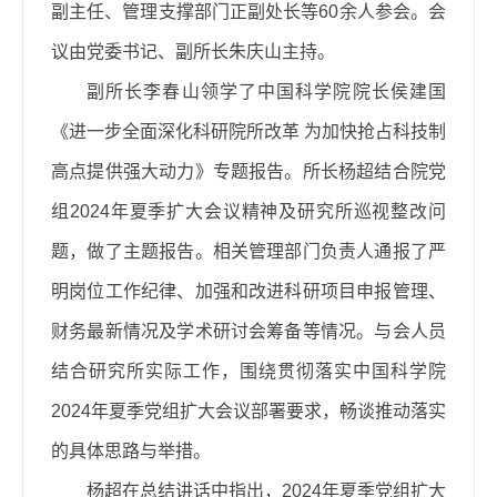
副主任、管理支撑部门正副处长等60余人参会。会
议由党委书记、副所长朱庆山主持。
副所长李春山领学了中国科学院院长侯建国
《进一步全面深化科研院所改革 为加快抢占科技制
高点提供强大动力》专题报告。所长杨超结合院党
组2024年夏季扩大会议精神及研究所巡视整改问
题，做了主题报告。相关管理部门负责人通报了严
明岗位工作纪律、加强和改进科研项目申报管理、
财务最新情况及学术研讨会筹备等情况。与会人员
结合研究所实际工作，围绕贯彻落实中国科学院
2024年夏季党组扩大会议部署要求，畅谈推动落实
的具体思路与举措。
杨超在总结讲话中指出，2024年夏季党组扩大