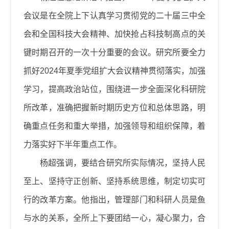
会议是在全院上下认真学习贯彻党的二十届三中全
会和全国科技大会精神、加快抢占科技制高点的关
键时期召开的一次十分重要的会议。研究所要全力
抓好2024年夏季党组扩大会议精神贯彻落实，加强
学习，提高政治站位，围绕进一步全面深化科研院
所改革，准确把握新时期历史方位和总体思路，明
确重点任务和重大举措，加强领导和组织保障，着
力落实好下半年重点工作。
杨超强调，要结合研究所实际情况，坚持人民
至上、坚持守正创新、坚持系统思维，制定切实可
行的改革方案。他指出，管理部门和科研人员是鱼
与水的关系，全所上下要团结一心，凝心聚力，合