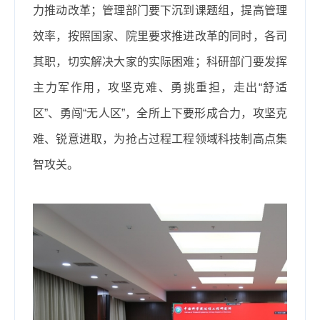
力推动改革；管理部门要下沉到课题组，提高管理
效率，按照国家、院里要求推进改革的同时，各司
其职，切实解决大家的实际困难；科研部门要发挥
主力军作用，攻坚克难、勇挑重担，走出“舒适
区”、勇闯“无人区”，全所上下要形成合力，攻坚克
难、锐意进取，为抢占过程工程领域科技制高点集
智攻关。