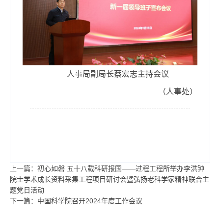
人事局副局长蔡宏志主持会议
（人事处）
上一篇：初心如磐 五十八载科研报国——过程工程所举办李洪钟
院士学术成长资料采集工程项目研讨会暨弘扬老科学家精神联合主
题党日活动
下一篇：中国科学院召开2024年度工作会议