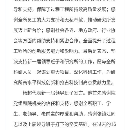
导和支持，保障了过程工程所持续高质量发展；感
谢全所员工的大力支持和无私奉献，推动研究所发
展迈上新台阶；感谢社会各界、地方政府、行业协
会等方面的帮助支持和紧密合作，全面提升了过程
工程所的创新服务能力和影响力。最后是表态，坚
决支持新一届领导班子和研究所的工作，愿与全所
科研人员一起谋划重大项目、深化科研工作，为研
究所高水平科技创新和抢占科技制高点贡献力量。
杨超代表新一届领导班子发言。他首先感谢院
党组和院机关的信任和支持，感谢全所职工、学
生、老领导、老前辈的厚爱和帮助，感谢张锁江同
志以及上届领导班子打下的坚实基础。在过去的
16