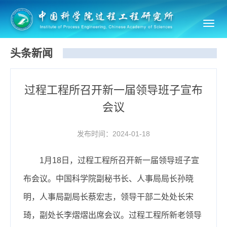
Toggl
navig
头条新闻
过程工程所召开新一届领导班子宣布
会议
发布时间：2024-01-18
1
月
18
日，过程工程所召开新一届领导班子宣
布会议。中国科学院副秘书长、人事局局长孙晓
明，人事局副局长蔡宏志，领导干部二处处长宋
琦，副处长李熠熠出席会议。过程工程所新老领导