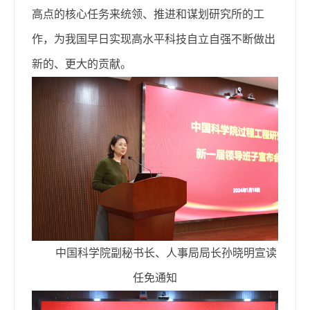
高点的核心任务来统领、推进和谋划研究所的工
作，为我国早日实现高水平科技自立自强不断做出
新的、更大的贡献。
中国科学院副秘书长、人事局局长孙晓明宣读
任免通知