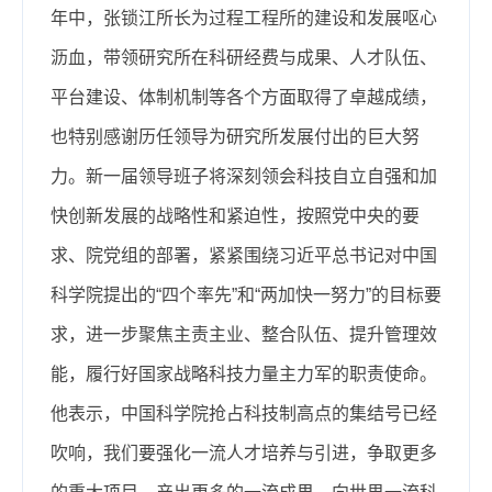
年中，张锁江所长为过程工程所的建设和发展呕心
沥血，带领研究所在科研经费与成果、人才队伍、
平台建设、体制机制等各个方面取得了卓越成绩，
也特别感谢历任领导为研究所发展付出的巨大努
力。新一届领导班子将深刻领会科技自立自强和加
快创新发展的战略性和紧迫性，按照党中央的要
求、院党组的部署，紧紧围绕习近平总书记对中国
科学院提出的“四个率先”和“两加快一努力”的目标要
求，进一步聚焦主责主业、整合队伍、提升管理效
能，履行好国家战略科技力量主力军的职责使命。
他表示，中国科学院抢占科技制高点的集结号已经
吹响，我们要强化一流人才培养与引进，争取更多