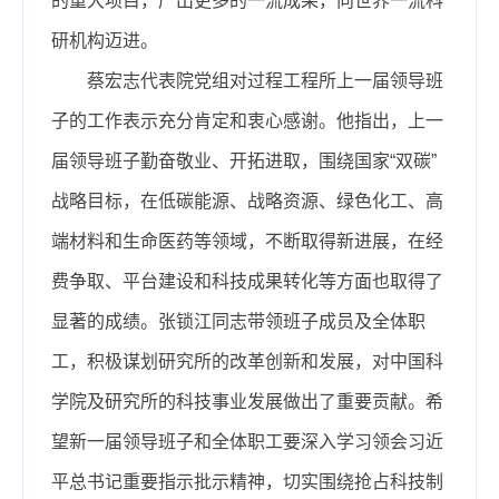
的重大项目，产出更多的一流成果，向世界一流科
研机构迈进。
蔡宏志代表院党组对过程工程所上一届领导班
子的工作表示充分肯定和衷心感谢。他指出，上一
届领导班子勤奋敬业、开拓进取，围绕国家“双碳”
战略目标，在低碳能源、战略资源、绿色化工、高
端材料和生命医药等领域，不断取得新进展，在经
费争取、平台建设和科技成果转化等方面也取得了
显著的成绩。张锁江同志带领班子成员及全体职
工，积极谋划研究所的改革创新和发展，对中国科
学院及研究所的科技事业发展做出了重要贡献。希
望新一届领导班子和全体职工要深入学习领会习近
平总书记重要指示批示精神，切实围绕抢占科技制