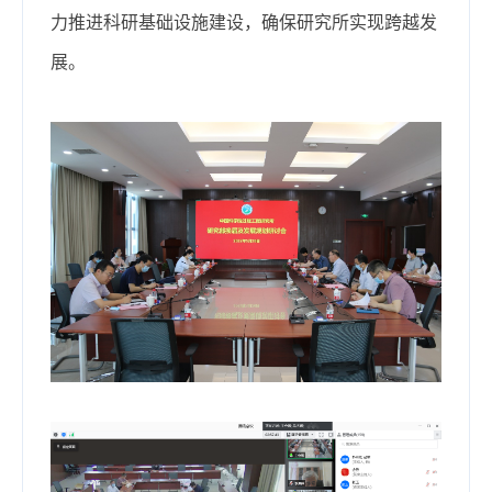
力推进科研基础设施建设，确保研究所实现跨越发
展。