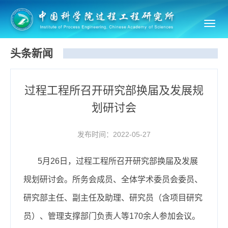
Toggl
navig
头条新闻
过程工程所召开研究部换届及发展规
划研讨会
发布时间：2022-05-27
5月26日，过程工程所召开研究部换届及发展
规划研讨会。所务会成员、全体学术委员会委员、
研究部主任、副主任及助理、研究员（含项目研究
员）、管理支撑部门负责人等170余人参加会议。