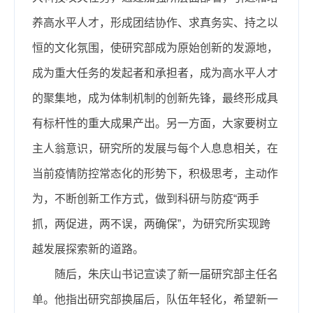
养高水平人才，形成团结协作、求真务实、持之以
恒的文化氛围，使研究部成为原始创新的发源地，
成为重大任务的发起者和承担者，成为高水平人才
的聚集地，成为体制机制的创新先锋，最终形成具
有标杆性的重大成果产出。另一方面，大家要树立
主人翁意识，研究所的发展与每个人息息相关，在
当前疫情防控常态化的形势下，积极思考，主动作
为，不断创新工作方式，做到科研与防疫“两手
抓，两促进，两不误，两确保”，为研究所实现跨
越发展探索新的道路。
随后，朱庆山书记宣读了新一届研究部主任名
单。他指出研究部换届后，队伍年轻化，希望新一