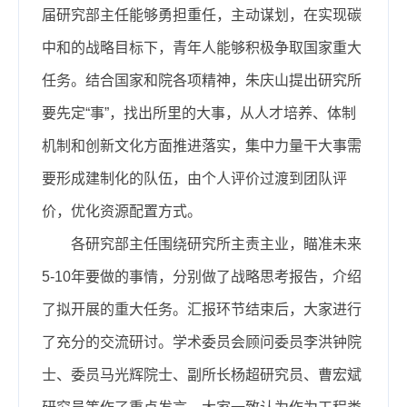
届研究部主任能够勇担重任，主动谋划，在实现碳
中和的战略目标下，青年人能够积极争取国家重大
任务。结合国家和院各项精神，朱庆山提出研究所
要先定“事”，找出所里的大事，从人才培养、体制
机制和创新文化方面推进落实，集中力量干大事需
要形成建制化的队伍，由个人评价过渡到团队评
价，优化资源配置方式。
各研究部主任围绕研究所主责主业，瞄准未来
5-10年要做的事情，分别做了战略思考报告，介绍
了拟开展的重大任务。汇报环节结束后，大家进行
了充分的交流研讨。学术委员会顾问委员李洪钟院
士、委员马光辉院士、副所长杨超研究员、曹宏斌