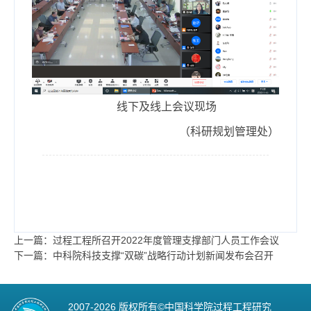
线下及线上会议现场
（科研规划管理处）
上一篇：过程工程所召开2022年度管理支撑部门人员工作会议
下一篇：中科院科技支撑“双碳”战略行动计划新闻发布会召开
2007-
2026 版权所有©中国科学院过程工程研究