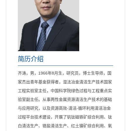
简历介绍
齐涛，男，1966年8月生，研究员，博士生导师，国
家杰出青年基金获得者，湿法冶金清洁生产技术国家
工程实验室主任，中国科学院绿色过程与工程重点实
验室副主任。从事两性金属资源清洁生产技术的基础
与应用研究，以及资源高效-清洁-循环利用清洁冶金
过程平台技术建设，开展了钒钛磁铁矿综合利用、钛
白清洁生产、铬盐清洁生产、红土镍矿综合利用、氧