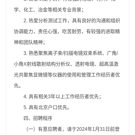
学、化工、冶金等相关专业背景；
2. 热爱分析测试工作，具有良好的沟通和组织
协调能力，责任心强，吃苦耐劳，有较强的进取精
神和团队精神；
3. 熟悉聚焦离子束/扫描电镜双束系统、广角/
小角X射线散射结构分析仪、透射电镜、超高温激
光共聚焦显微镜等仪器的使用和管理工作经历者优
先。
4. 具有相关3年以上工作经历者优先；
5. 具有北京户口优先。
四、招聘程序
（一）有意应聘者，请于2024年1月31日前登