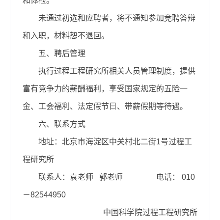
和体检。
未通过初选和应聘者，将不通知参加竞聘答辩
和入职，材料恕不退回。
五、聘后管理
执行过程工程研究所相关人员管理制度，提供
富有竞争力的薪酬福利，享受国家规定的五险一
金、工会福利、法定假节日、带薪假期等待遇。
六、联系方式
地址：北京市海淀区中关村北二街1号过程工
程研究所
联系人：袁老师 郭老师 电话： 010
－82544950
中国科学院过程工程研究所