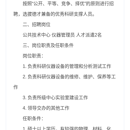
按照“公开、平等、竞争、择优”的原则进行招
聘，选拔德才兼备的优秀科研支撑人员。
二、招聘岗位
公共技术中心 仪器管理员 人才派遣2名
三、岗位职责及任职条件
岗位职责：
1. 负责科研仪器设备的管理和分析测试工作
2. 负责科研仪器设备的维修、维护、保养等工
作
3. 负责所级中心实验室建设工作
4. 领导交办的其他工作
任职条件：
1. 硕士以上学历，有较强的物理、材料、化