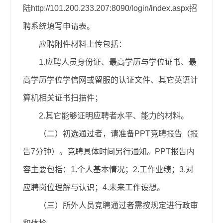
陆http://101.200.233.207:8090/login/index.aspx招
聘系统填写申请表。
应聘附件材料上传包括：
1.应聘人员身份证、最高学历与学位证书、最
高学历学位学信网或留服的认证文件、其它英语计
算机相关证书扫描件；
2.其它能够证明应聘者水平、能力的材料。
（二）初选通过者，请准备PPT竞聘报告（报
告7分钟）。竞聘具体时间另行通知。PPT报告内
容主要包括：1.个人基本情况；2.工作业绩；3.对
应聘岗位理解与认识；4.未来工作设想。
（三）所外人员竞聘通过者需按规定进行政审