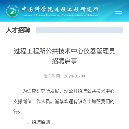
Toggl
navig
人才招聘
过程工程所公共技术中心仪器管理员
招聘启事
发布时间：2024-01-04
为适应研究所发展，现公开招聘公共技术中心
支撑岗位工作人员。诚挚欢迎有识之士加盟我们的
行列!
一、招聘原则