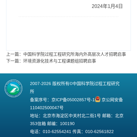
2024年1月4日
上一篇：中国科学院过程工程研究所海内外高层次人才招聘启事
下一篇：环境资源化技术与工程课题组招聘启事
2007-
2026 版权所有©中国科学院过程工程研究
所
备案序号：
京ICP备05002857号-1
京公网安备
110402500047号
地址：北京市海淀区中关村北二街1号 邮箱：北京
353信箱 邮编：100190
电话：010-62554241 传真：010-62561822