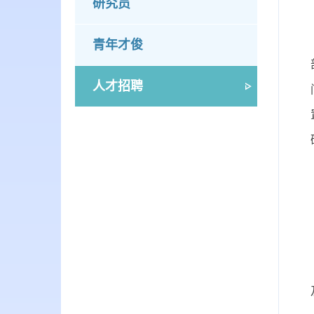
研究员
青年才俊
人才招聘