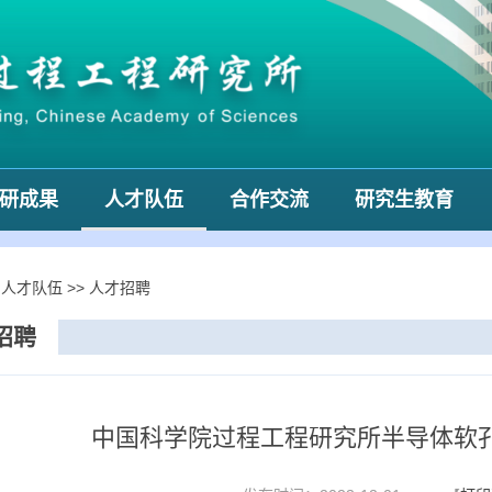
研成果
人才队伍
合作交流
研究生教育
>
人才队伍
>>
人才招聘
招聘
中国科学院过程工程研究所半导体软