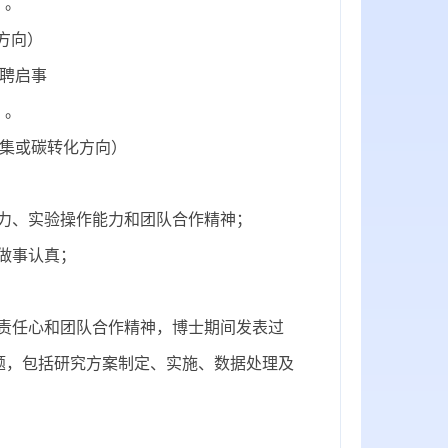
）。
方向）
聘启事
）。
集或碳转化方向）
能力、实验操作能力和团队合作精神；
做事认真
；
责任心和团队合作精神，博士期间发表过
题，包括研究方案制定、实施、数据处理及