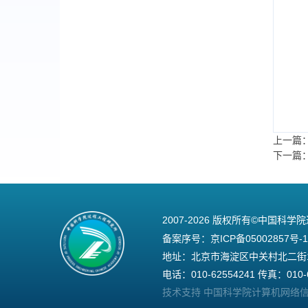
上一篇
下一篇
2007-
2026 版权所有©中国科学
备案序号：
京ICP备05002857号-1
地址：北京市海淀区中关村北二街1号
电话：010-62554241 传真：010-6
技术支持 中国科学院计算机网络