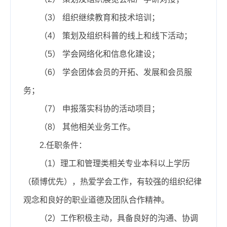
（3）
组织继续教育和技术培训；
（4）
策划及组织科普的线上和线下活动；
（5）
学会网络化和信息化建设；
（6）
学会
团体会员的开拓、发展和会员服
务；
（7）
申报落实科协的活动项目；
（8）
其他相关业务工作。
2.任职条件：
（1）理工和管理类相关专业本科以上学历
（硕博优先），热爱学会工作，有较强的组织纪律
观念和良好的职业道德及团队合作精神。
（2）工作积极主动，具备良好的沟通、协调