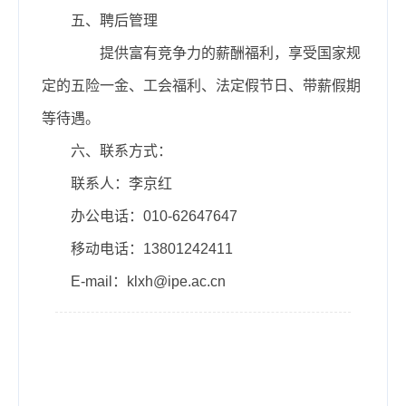
五、
聘后管理
提供富有竞争力的薪酬福利，享受国家规
定的五险一金、工会福利、法定假节日、带薪假期
等待遇。
六、联系方式：
联系人：李京红
办公电话：010-62647647
移动电话：
13801242411
E-mail：k
lxh
@ipe.ac.cn