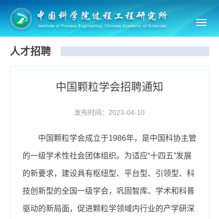
Toggl
navig
人才招聘
中国颗粒学会招聘通知
发布时间：2023-04-10
中国颗粒学会成立于1986年，是中国科协主管
的一级学术性社会团体组织。为适应“十四五”发展
的新要求，建设具有枢纽型、平台型、引领型、科
技创新型的全国一级学会，巩固智库、学术和科普
驱动的新局面，促进颗粒学领域内行业的产学研深