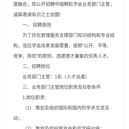
度融合，现公开招聘中国颗粒学会业务部门主管，
诚挚邀请有识之士加盟!
一、
招聘原则
为了优化管理服务支撑部门知识结构和专业结
构，适应学会改革发展需要，按照“公开、平等、
竞争、择优”的原则，选拔德才兼备的优秀人才。
二、招聘岗位
业务部门主管：1名（人才派遣）
三、业务部门主管岗位职责及任职条件
1.岗位职责：
（1）
策划及组织国际和国内的学术交流活
动；
（2）
策划及组织展览会和产学研对接；