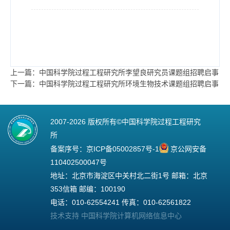
上一篇：中国科学院过程工程研究所李望良研究员课题组招聘启事
下一篇：中国科学院过程工程研究所环境生物技术课题组招聘启事
2007-
2026 版权所有©中国科学院过程工程研究
所
备案序号：
京ICP备05002857号-1
京公网安备
110402500047号
地址：北京市海淀区中关村北二街1号 邮箱：北京
353信箱 邮编：100190
电话：010-62554241 传真：010-62561822
技术支持 中国科学院计算机网络信息中心