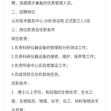
聘，选拔德才兼备的优秀管理人员。
二、招聘岗位
公共技术服务中心 分析测试岗 正式职工
1-2
名
三、岗位职责及任职条件
岗位职责：
1.
负责科研仪器设备的管理和分析测试工作；
2.
负责科研仪器设备的维修、维护、保养等工作；
3.
负责所级中心实验室建设工作；
4.
完成领导交办的其他任务。
任职条件：
1.
博士以上学历，有较强的生物化学、生化工
程、生物医药、物理、化学、化工、材料等相关专
业背景；