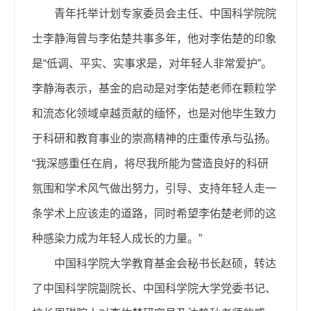
青年托举计划专家委员会主任、中国科学院院
士李静海曾与李佑楚共事多年，他对李佑楚的印象
是“低调、平实、实事求是，对年轻人非常爱护”。
李静海表示，基金的启动是对李佑楚老师在颗粒学
和流态化领域卓越贡献的缅怀，也是对他毕生致力
于科研和教育事业的崇高精神的庄重传承与弘扬。
“我深感重任在肩，将尽我所能为营造良好的科研
氛围和学术风气做出努力，引导、支持年轻人走一
条学术上应该走的道路，同时希望李佑楚老师的这
种感染力成为年轻人成长的力量。”
中国科学院大学教育基金会秘书长赵硕，转达
了中国科学院副院长、中国科学院大学党委书记、