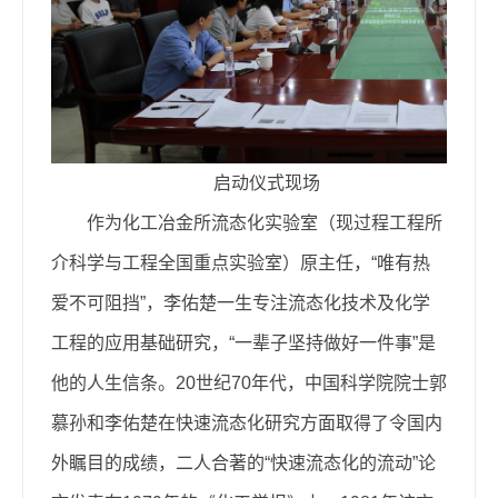
启动仪式现场
作为化工冶金所流态化实验室（现过程工程所
介科学与工程全国重点实验室）原主任，“唯有热
爱不可阻挡”，李佑楚一生专注流态化技术及化学
工程的应用基础研究，“一辈子坚持做好一件事”是
他的人生信条。20世纪70年代，中国科学院院士郭
慕孙和李佑楚在快速流态化研究方面取得了令国内
外瞩目的成绩，二人合著的“快速流态化的流动”论