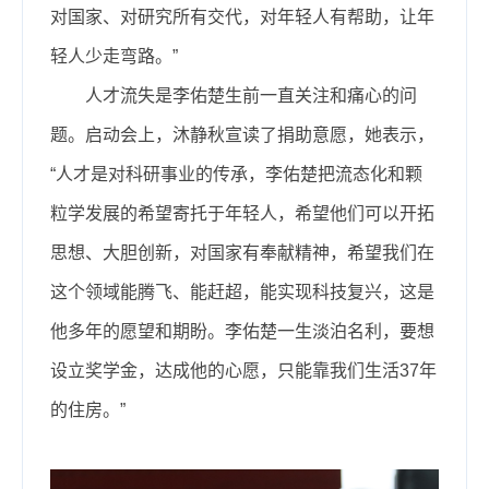
对国家、对研究所有交代，对年轻人有帮助，让年
轻人少走弯路。”
人才流失是李佑楚生前一直关注和痛心的问
题。启动会上，沐静秋宣读了捐助意愿，她表示，
“人才是对科研事业的传承，李佑楚把流态化和颗
粒学发展的希望寄托于年轻人，希望他们可以开拓
思想、大胆创新，对国家有奉献精神，希望我们在
这个领域能腾飞、能赶超，能实现科技复兴，这是
他多年的愿望和期盼。李佑楚一生淡泊名利，要想
设立奖学金，达成他的心愿，只能靠我们生活37年
的住房。”