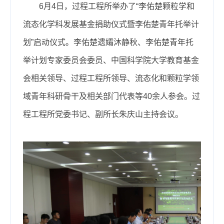
6月4日，过程工程所举办了“李佑楚颗粒学和
流态化学科发展基金捐助仪式暨李佑楚青年托举计
划”启动仪式。李佑楚遗孀沐静秋、李佑楚青年托
举计划专家委员会委员、中国科学院大学教育基金
会相关领导、过程工程所领导、流态化和颗粒学领
域青年科研骨干及相关部门代表等40余人参会。过
程工程所党委书记、副所长朱庆山主持会议。