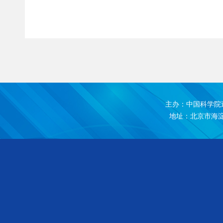
主办：中国科学院
地址：北京市海淀区