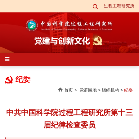
过程工程研究所
纪委
首页
党群园地
>
组织机构
>
纪委
中共中国科学院过程工程研究所第十三
届纪律检查委员