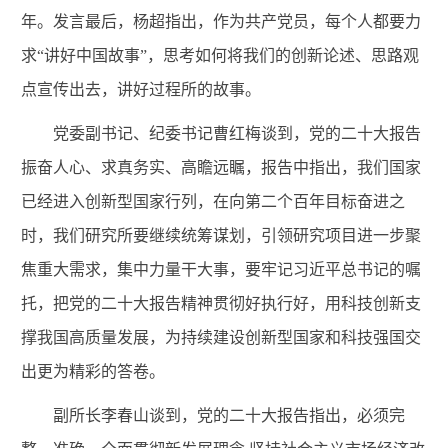
年。发言最后，杨超指出，作为共产党员，每个人都要力
求“讲好中国故事”，思考如何将我们的创新论述、思路观
点宣传出去，讲好过程所的故事。
党委副书记、纪委书记曹红梅谈到，党的二十大报告
振奋人心、求真务实、高瞻远瞩，报告中指出，我们国家
已经进入创新型国家行列，在向第二个百年目标奋进之
时，我们研究所要继续统筹谋划，引领研究项目进一步聚
焦重大需求，集中力量干大事，要牢记习近平总书记的嘱
托，把党的二十大报告精神贯彻好执行好，用科技创新支
撑我国高质量发展，为持续建设创新型国家和科技强国交
出更为精彩的答卷。
副所长李春山谈到，党的二十大报告指出，
必须完