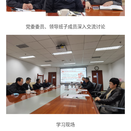
党委委员、领导班子成员深入交流讨论
学习现场