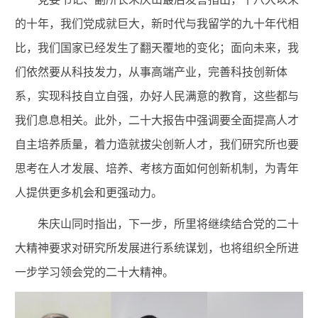
的十年，我们党成就巨大，新时代与我留学的九十年代相
比，我们国家已经发生了翻天覆地的变化；面向未来，我
们依然要从科技发力，从事高端产业，完善科技创新体
系，实现科技自立自强，办好人民满意的教育，这些都与
我们息息相关。此外，二十大报告中强调要
全面提高人才
自主培养质量，着力造就拔尖创新人才
，我们研究所也要
思考在人才发展、培养、考核方面如何创新机制，为青年
人提供更多机会和更强动力。
朱庆山同时指出，下一步，所里将继续结合党的二十
大精神要求对研究所发展进行系统谋划，也将组织全所进
一步学习领会党的二十大精神。