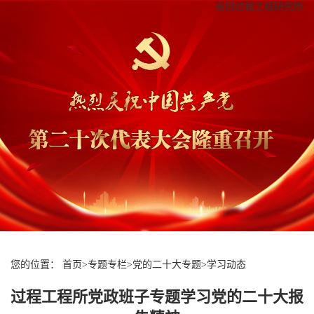
返回过程工程研究所
您的位置：
首页
>
专题专栏
>
党的二十大专题
>
学习动态
过程工程所党政班子专题学习党的二十大报