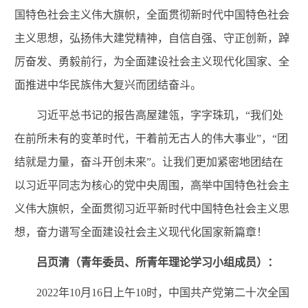
国特色社会主义伟大旗帜，全面贯彻新时代中国特色社会
主义思想，弘扬伟大建党精神，自信自强、守正创新，踔
厉奋发、勇毅前行，为全面建设社会主义现代化国家、全
面推进中华民族伟大复兴而团结奋斗。
习近平总书记的报告高屋建瓴，字字珠玑，“我们处
在前所未有的变革时代，干着前无古人的伟大事业”，“团
结就是力量，奋斗开创未来”。让我们更加紧密地团结在
以习近平同志为核心的党中央周围，高举中国特色社会主
义伟大旗帜，全面贯彻习近平新时代中国特色社会主义思
想，奋力谱写全面建设社会主义现代化国家新篇章！
吕页清（青年委员、所青年理论学习小组成员）：
2022年10月16日上午10时，中国共产党第二十次全国