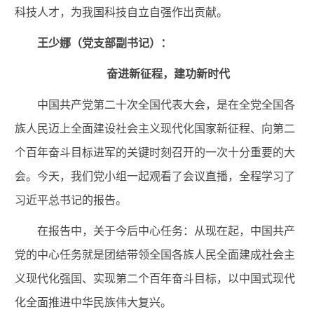
科技人才，为我国科技自立自强作出贡献
。
王少娜（党支部副书记）：
奋进新征程，建功新时代
中国共产党第二十次全国代表大会，是在全党全国各
族人民迈上全面建设社会主义现代化国家新征程、向第二
个百年奋斗目标进军的关键时刻召开的一次十分重要的大
会。今天，我们党小组一起观看了会议直播，全程学习了
习近平总书记的报告。
在报告中，关于今后中心任务：从现在起，中国共产
党的中心任务就是团结带领全国各族人民全面建成社会主
义现代化强国、实现第二个百年奋斗目标，以中国式现代
化全面推进中华民族伟大复兴。