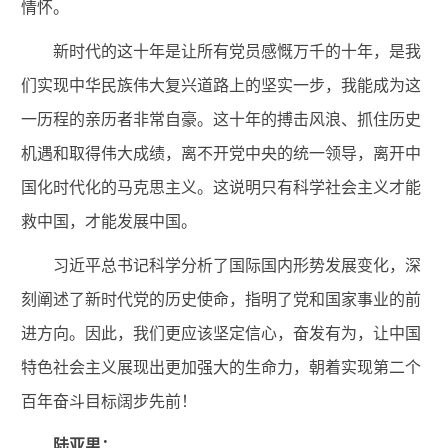
情怀。
新时代的这十年是让所有党员感慨万千的十年，是我
们实现中华民族伟大复兴道路上的坚实一步，我能成为这
一历程的亲历者非常自豪。这十年的搏击风浪、抓住历史
机遇和取得伟大成绩，离不开党中央的统一领导，离开中
国化时代化的马克思主义。这说明只有科学社会主义才能
救中国，才能发展中国。
习近平总书记科学分析了国际国内形势发展变化，深
刻阐述了新时代党的历史使命，指明了党和国家事业的前
进方向。因此，我们更应该坚定信心，奋发有为，让中国
特色社会主义展现出更加强大的生命力，朝着实现第二个
百年奋斗目标阔步先前！
陆亚男：