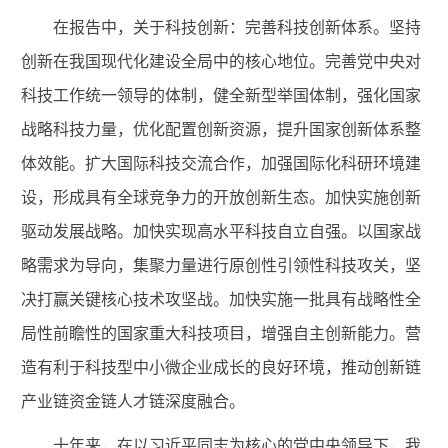
在报告中，关于科技创新：完善科技创新体系。坚持
创新在我国现代化建设全局中的核心地位。
完善党中央对
科技工作统一领导的体制，健全新型举国体制，强化国家
战略科技力量，优化配置创新资源，提升国家创新体系整
体效能。
扩大国际科技交流合作，加强国际化科研环境建
设，形成具有全球竞争力的开放创新生态。加快实施创新
驱动发展战略。加快实现高水平科技自立自强。以国家战
略需求为导向，集聚力量进行原创性引领性科技攻关，坚
决打赢关键核心技术攻坚战。加快实施一批具有战略性全
局性前瞻性的国家重大科技项目，增强自主创新能力。营
造有利于科技型中小微企业成长的良好环境，推动创新链
产业链资金链人才链深度融合。
十年来，在以习近平同志为核心的党中央领导下，我