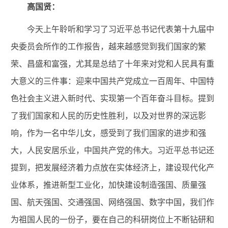
高国贤：
今天上午聆听和学习了习近平总书记代表第十九届中
央委员会所作的工作报告，越来越感觉到我们国家的繁
荣、昌盛和富强，尤其是总结了十年来对党和人民具有重
大意义的三件事：迎来中国共产党成立一百周年、中国特
色社会主义进入新时代、实现第一个百年奋斗目标。提到
了我们国家和人民的历史性胜利，以及对世界的深远影
响，作为一名中华儿女，感受到了我们国家的进步和强
大，人民安居乐业，中国共产党的伟大。习近平总书记还
提到，把发展经济着力点放在实体经济上，建设现代化产
业体系，推进新型工业化，加快建设制造强国、质量强
国、航天强国、交通强国、网络强国、数字中国，我们作
为祖国人民的一份子，要在自己的科研岗位上不断钻研和