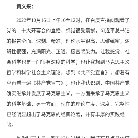
黄文来：
2022年10月16日上午10至12时，在百度直播间观看了
党的二十大开幕会的直播，感觉很受震撼，习近平总书记
的报告全面、深刻、精准，理论水平很高，思维缜密，逻
辑性很强，充满阳光、正道，极富感染力。让我感觉，社
会科学也是一门很有深度的科学；也让我想到马克思主义
哲学和科学社会主义理论，想到《共产党宣言》，想着有
空再看一遍《共产党宣言》；也让我认识到，中国共产党
确实继承并发展了马克思主义，一方面秉承了马克思主义
的科学基础，另一方面，现在的理论广度、深度、完整性
已经明显超出了马克思的经典论著，并有丰厚的实践经
验。