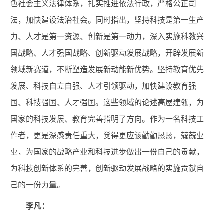
色社会主义法律体系，扎实推进依法行政，严格公正司
法，加快建设法治社会。同时指出，坚持科技是第一生产
力、人才是第一资源、创新是第一动力，深入实施科教兴
国战略、人才强国战略、创新驱动发展战略，开辟发展新
领域新赛道，不断塑造发展新动能新优势。坚持教育优先
发展、科技自立自强、人才引领驱动，加快建设教育强
国、科技强国、人才强国。这些领域的论述高屋建瓴，为
国家的科技发展、教育完善指明了方向。作为一名科技工
作者，更是深感责任重大，觉得更应该勤勤恳恳，兢兢业
业，为国家的战略产业和科技进步做出一份自己的贡献，
为科技创新体系的完善，创新驱动发展战略的实施贡献自
己的一份力量。
李凡：