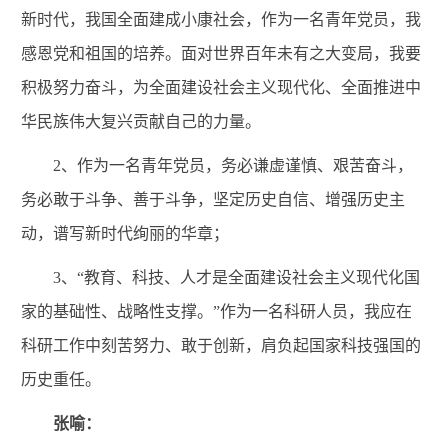
新时代，我国全面建成小康社会，作为一名青年党员，我
感恩党和祖国的培养。面对世界百年未有之大变局，我要
积极努力奋斗，为全面建设社会主义现代化、全面推进中
华民族伟大复兴贡献自己的力量。
2、作为一名青年党员，务必谦虚谨慎、艰苦奋斗，
务必敢于斗争、善于斗争，坚定历史自信、增强历史主
动，谱写新时代绚丽的华章；
3
、“教育、科技、人才是全面建设社会主义现代化国
家的基础性、战略性支撑。”作为一名科研人员，我应在
科研工作中刻苦努力、敢于创新，肩负起国家科技强国的
历史重任。
张喻：