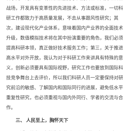
战场，开发具有变革性的先进技术、方法或标准，一切科
研工作都致力于高质量发展，不去从事跟风性研究；其
次，建设现代化产业体系，意味着国内产业界的全面技术
升级，数值模拟技术将在其中扮演重要的角色，我们必须
提高科研本领，真正做好技术服务工作；第三，关于推进
高水平对外开放，我认为对于科研工作来讲具有特殊的意
义，创新必须要具有国际视野，研究工作也要放到国际科
技竞争舞台上去评价，所以我们科研人员一定要保持对研
究前沿的敏感、了解国内和国际同行的进展，避免低水平
重复性研究，也必须重视与国内外同行、学者的交流与合
作。
三、
人民至上，胸怀天下