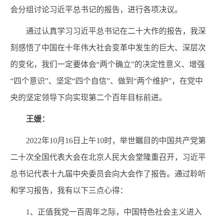
会分组讨论习近平总书记的报告，进行各项决议。
通过认真学习习近平总书记在二十大作的报告，我深
刻感悟了中国在十年伟大社会变革中发生的巨大、深层次
的变化，我们一定要体会“两个确立”的决定性意义、增强
“四个意识”、坚定“四个自信”、做到“两个维护”，在党中
央的坚定领导下向实现第二个百年目标前进。
王媛：
2022年10月16日上午10时，举世瞩目的中国共产党第
二十次全国代表大会在北京人民大会堂隆重召开，习近平
总书记代表十九届中央委员会向大会作了报告。通过聆听
和学习报告，我有以下三点心得：
1
、正值我党一百周年之际，中国特色社会主义进入