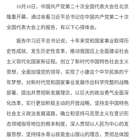
10月16日，中国共产党第二十次全国代表大会在北京
隆重开幕，通过收看习近平总书记在中国共产党第二十次
全国代表大会上的报告，有以下心得体会。
报告中习近平总书记说，十年来党和国家事业取得历
史性成就、发生历史性变革，推动我国迈上全面建设社会
主义现代化国家新征程。创立了新时代中国特色社会主义
思想，全面加强党的领导，实现了小康这个中华民族的千
年梦想，对新时代党和国家事业发展作出科学完整的战略
部署，提出并贯彻新发展理念，以巨大的政治勇气全面深
化改革，实行更加积极主动的开放战略，坚持走中国特色
社会主义政治发展道路，确立和坚持马克思主义在意识形
态领域指导地位的根本制度，深入贯彻以人民为中心的发
展思想，坚持绿水青山就是金山银山的理念，贯彻总体国