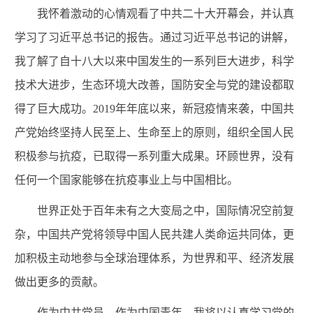
我怀着激动的心情观看了中共二十大开幕会，并认真
学习了习近平总书记的报告。通过习近平总书记的讲解，
我了解了自十八大以来中国发生的一系列巨大进步，科学
技术大进步，生态环境大改善，国防安全与党的建设都取
得了巨大成功。2019年年底以来，新冠疫情来袭，中国共
产党始终坚持人民至上、生命至上的原则，组织全国人民
积极参与抗疫，已取得一系列重大成果。环顾世界，没有
任何一个国家能够在抗疫事业上与中国相比。
世界正处于百年未有之大变局之中，国际情况空前复
杂，中国共产党将领导中国人民共建人类命运共同体，更
加积极主动地参与全球治理体系，为世界和平、经济发展
做出更多的贡献。
作为中共党员，作为中国青年，我将以认真学习党的