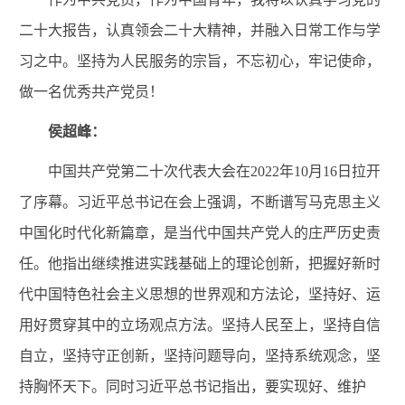
二十大报告，认真领会二十大精神，并融入日常工作与学
习之中。坚持为人民服务的宗旨，不忘初心，牢记使命，
做一名优秀共产党员！
侯超峰：
中国共产党第二十次代表大会在
2022年10月16日
拉开
了序幕。习近平总书记在会上强调，不断谱写马克思主义
中国化时代化新篇章，是当代中国共产党人的庄严历史责
任。他指出继续推进实践基础上的理论创新，把握好新时
代中国特色社会主义思想的世界观和方法论，坚持好、运
用好贯穿其中的立场观点方法。坚持人民至上，坚持自信
自立，坚持守正创新，坚持问题导向，坚持系统观念，坚
持胸怀天下。同时习近平总书记指出，要实现好、维护