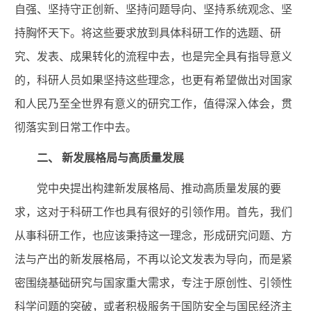
自强、坚持守正创新、坚持问题导向、坚持系统观念、坚
持胸怀天下。将这些要求放到具体科研工作的选题、研
究、发表、成果转化的流程中去，也是完全具有指导意义
的，科研人员如果坚持这些理念，也更有希望做出对国家
和人民乃至全世界有意义的研究工作，值得深入体会，贯
彻落实到日常工作中去。
二、
新发展格局与高质量发展
党中央提出构建新发展格局、推动高质量发展的要
求，这对于科研工作也具有很好的引领作用。首先，我们
从事科研工作，也应该秉持这一理念，形成研究问题、方
法与产出的新发展格局，不再以论文发表为导向，而是紧
密围绕基础研究与国家重大需求，专注于原创性、引领性
科学问题的突破，或者积极服务于国防安全与国民经济主