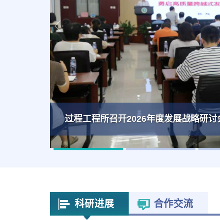
过程工程所召开2026年度发展战略研讨
科研进展
合作交流