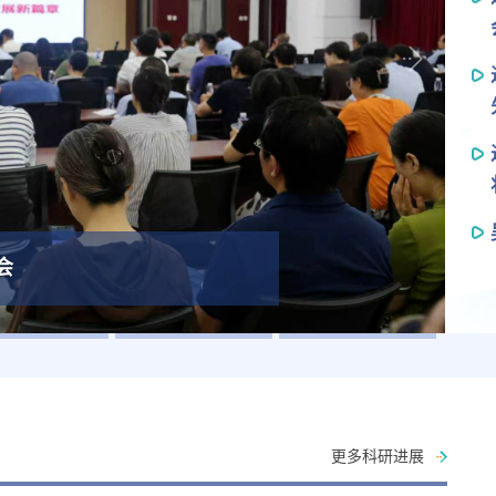
会
更多科研进展