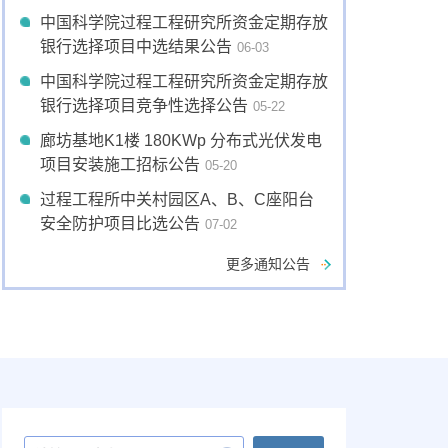
中国科学院过程工程研究所资金定期存放
银行选择项目中选结果公告
06-03
中国科学院过程工程研究所资金定期存放
银行选择项目竞争性选择公告
05-22
廊坊基地K1楼 180KWp 分布式光伏发电
项目安装施工招标公告
05-20
过程工程所中关村园区A、B、C座阳台
安全防护项目比选公告
07-02
更多通知公告