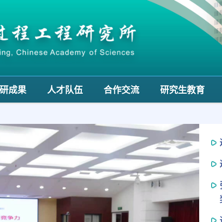
研成果
人才队伍
合作交流
研究生教育
Next