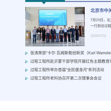
北京市中
7月23日，
一行到访过程
2026/07/31
张涛荣获“卡尔·瓦姆斯勒创新奖（Karl Wamsler Inn
过程工程所赴沂蒙干部学院开展红色主题教育
过程工程所举办首届“全民健身月”系列活动
过程工程所老科协召开第二次理事会会议