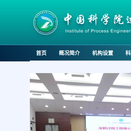
首页
概况简介
机构设置
科
Previous