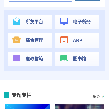
所友平台
电子所务
综合管理
ARP
廉政信箱
图书馆
专题专栏
更多