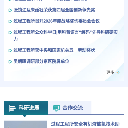
张锁江及朱廷钰荣获第四届全国创新争先奖
过程工程所召开2026年度战略咨询委员会会议
过程工程所公众科学日|用科普语言“解码”先导科研硬实
力
过程工程所获中央和国家机关五一劳动奖状
吴朝晖调研部分京区院属单位
更多
科研进展
合作交流
过程工程所安全有机液储氢技术助