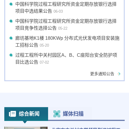
中国科学院过程工程研究所资金定期存放银行选择
项目中选结果公告
06-03
中国科学院过程工程研究所资金定期存放银行选择
项目竞争性选择公告
05-22
廊坊基地K1楼 180KWp 分布式光伏发电项目安装施
工招标公告
05-20
过程工程所中关村园区A、B、C座阳台安全防护项
目比选公告
07-02
更多通知公告
综合新闻
媒体扫描