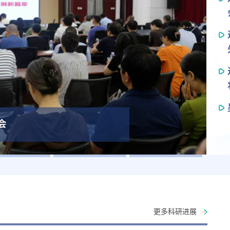
会
更多科研进展