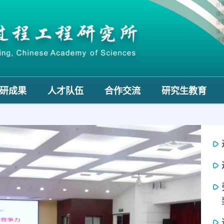
研成果
人才队伍
合作交流
研究生教育
Next