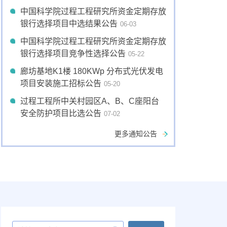
中国科学院过程工程研究所资金定期存放
银行选择项目中选结果公告
06-03
中国科学院过程工程研究所资金定期存放
银行选择项目竞争性选择公告
05-22
廊坊基地K1楼 180KWp 分布式光伏发电
项目安装施工招标公告
05-20
过程工程所中关村园区A、B、C座阳台
安全防护项目比选公告
07-02
更多通知公告