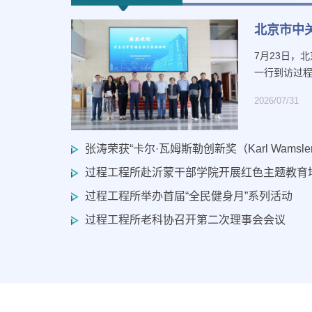
北京市中
7月23日，
一行到访过程
2026/07/31
张涛荣获“卡尔·瓦姆斯勒创新奖（Karl Wamsler Inn
过程工程所赴沂蒙干部学院开展红色主题教育
过程工程所举办首届“全民健身月”系列活动
过程工程所老科协召开第二次理事会会议