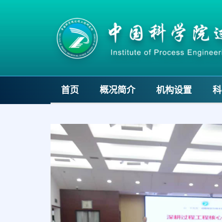
首页
概况简介
机构设置
科
Previous