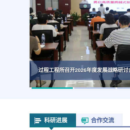
过程工程所召开2026年度发展战略研讨
科研进展
合作交流