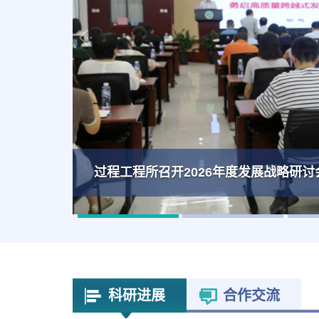
过程工程所召开2026年度发展战略研讨
科研进展
合作交流