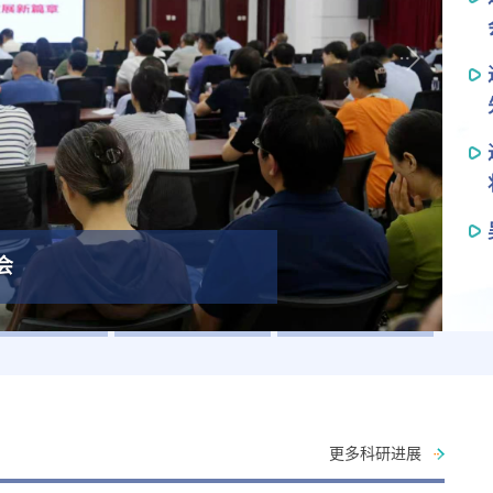
会
更多科研进展