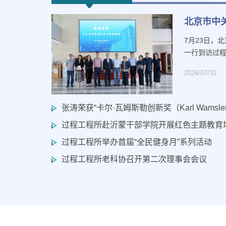
北京市中
7月23日，
一行到访过程
2026/07/31
张涛荣获“卡尔·瓦姆斯勒创新奖（Karl Wamsler Inn
过程工程所赴沂蒙干部学院开展红色主题教育
过程工程所举办首届“全民健身月”系列活动
过程工程所老科协召开第二次理事会会议