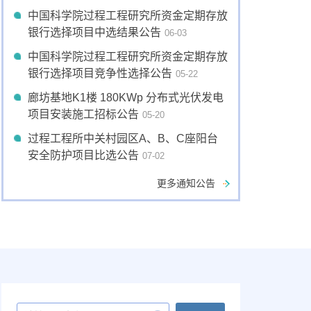
中国科学院过程工程研究所资金定期存放
银行选择项目中选结果公告
06-03
中国科学院过程工程研究所资金定期存放
银行选择项目竞争性选择公告
05-22
廊坊基地K1楼 180KWp 分布式光伏发电
项目安装施工招标公告
05-20
过程工程所中关村园区A、B、C座阳台
安全防护项目比选公告
07-02
更多通知公告