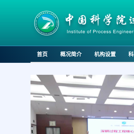
首页
概况简介
机构设置
科
Previous