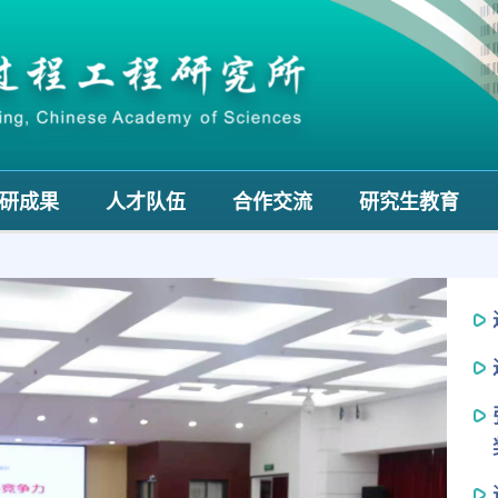
研成果
人才队伍
合作交流
研究生教育
Next