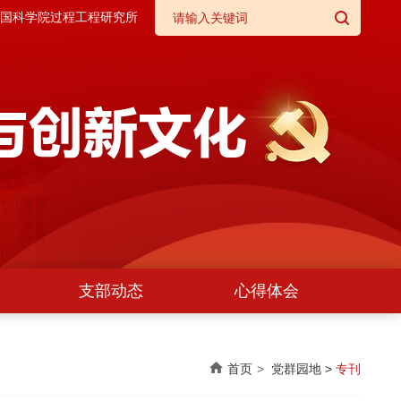
国科学院过程工程研究所
支部动态
心得体会
首页
党群园地
>
专刊