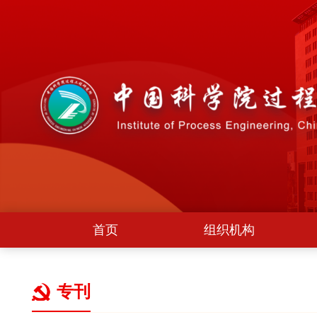
首页
组织机构
专刊