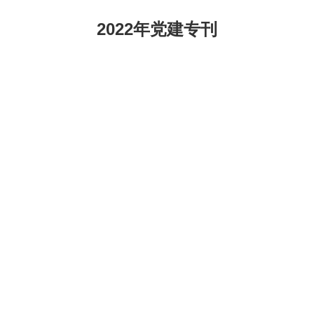
2022年党建专刊