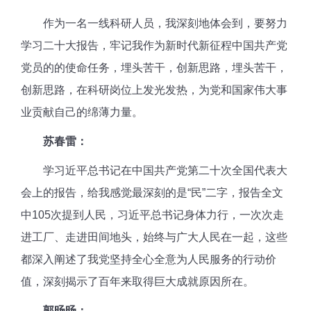
作为一名一线科研人员，我深刻地体会到，要努力
学习二十大报告，牢记我作为新时代新征程中国共产党
党员的的使命任务，埋头苦干，创新思路，埋头苦干，
创新思路，在科研岗位上发光发热，为党和国家伟大事
业贡献自己的绵薄力量。
苏春雷：
学习近平总书记在中国共产党第二十次全国代表大
会上的报告，给我感觉最深刻的是“民”二字，报告全文
中
105次提到人民，习近平总书记身体力行，一次次走
进工厂、走进田间地头，始终与广大人民在一起，这些
都深入阐述了我党坚持全心全意为人民服务的行动价
值，深刻揭示了百年来取得巨大成就原因所在。
郭旸旸：