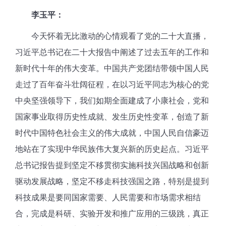
李玉平：
今天怀着无比激动的心情观看了党的二十大直播，
习近平总书记在二十大报告中阐述了过去五年的工作和
新时代十年的伟大变革。中国共产党团结带领中国人民
走过了百年奋斗壮阔征程，在以习近平同志为核心的党
中央坚强领导下，我们如期全面建成了小康社会，党和
国家事业取得历史性成就、发生历史性变革，创造了新
时代中国特色社会主义的伟大成就，中国人民自信豪迈
地站在了实现中华民族伟大复兴新的历史起点。习近平
总书记报告提到坚定不移贯彻实施科技兴国战略和创新
驱动发展战略，坚定不移走科技强国之路，特别是提到
科技成果是要同国家需要、人民需要和市场需求相结
合，完成是科研、实验开发和推广应用的三级跳，真正