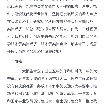
记代表第十九届中央委员会向大会作的报告。总书记指
出，建设现代化产业体系，坚持把发展经济的着力点放
在实体经济上。研究所的科研方向都是实打实地服务于
实体经济，和总书记的报告深入契合。作为一个过程所
人，我时刻牢记习近平总书记的指示，努力用自己的所
学服务于实体经济，服务于实体企业，踏实肯干，锐意
开拓，为新时代经济建设添砖加瓦！
段锋：
二十大报告肯定了过去五年的作和新时代十年的大
变革。五年来，我们党团结带领人民，攻克了许多长期
没有解决的难题，办成了许多事关长远的大事要事，推
动党和国家事业取得举世瞩目的重大成就。十年来，党
和国家事业取得历史性成就、发生历史性变革，推动我