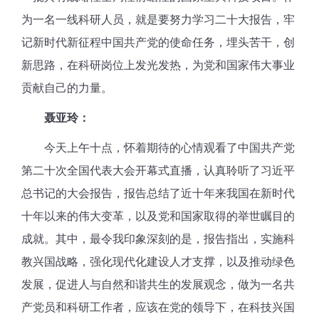
为一名一线科研人员，就是要努力学习二十大报告，牢
记新时代新征程中国共产党的使命任务，埋头苦干，创
新思路，在科研岗位上发光发热，为党和国家伟大事业
贡献自己的力量。
聂亚玲：
今天上午十点，怀着期待的心情观看了中国共产党
第二十次全国代表大会开幕式直播，认真聆听了习近平
总书记的大会报告，报告总结了近十年来我国在新时代
十年以来的伟大变革，以及党和国家取得的举世瞩目的
成就。其中，最令我印象深刻的是，报告指出，实施科
教兴国战略，强化现代化建设人才支撑，以及推动绿色
发展，促进人与自然和谐共生的发展观念，做为一名共
产党员和科研工作者，应该在党的领导下，在科技兴国