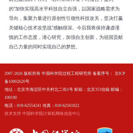
的“加快实现高水平科技自立自强，以国家战略需求为
导向，集聚力量进行原创性引领性科技攻关，坚决打赢
关键核心技术攻坚战”感触很深。今后我将保持谦虚谨
慎的工作态度，潜心研究，加强自主创新，为祖国贡献
自己力量的同时实现自己的梦想。
2007-
2026 版权所有 中国科学院过程工程研究所 备案序号：
京ICP
备10002620号
地址：北京市海淀区中关村北二街1号 邮箱：北京353信箱 邮编：
100190
电话：010-62554241 传真：010-62561822
技术支持 中国科学院计算机网络信息中心