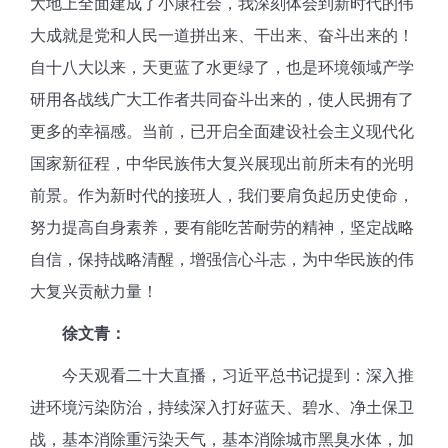
大地上全面建成了小康社会，我深刻体会到新时代的伟
大成就是党和人民一道拼出来、干出来、奋斗出来的！
自十八大以来，天更蓝了水更绿了，也是环境领域产学
研用各战线广大工作者共同奋斗出来的，使人民拥有了
更多的幸福感。当前，已开启全面建设社会主义现代化
国家新征程，中华民族伟大复兴展现出前所未有的光明
前景。作为新时代的接班人，我们要肩负起历史使命，
努力提高自身素养，要有能吃苦耐劳的精神，坚定战略
自信，保持战略清醒，增强信心斗志，为中华民族的伟
大复兴贡献力量！
徐文青：
今天观看二十大直播，习近平总书记提到：深入推
进环境污染防治，持续深入打好蓝天、碧水、净土保卫
战，基本消除重污染天气，基本消除城市黑臭水体，加