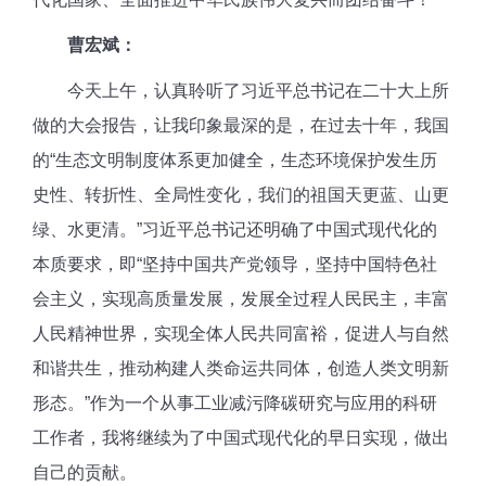
曹宏斌：
今天上午，认真聆听了习近平总书记在二十大上所
做的大会报告，让我印象最深的是，在过去十年，我国
的“生态文明制度体系更加健全，生态环境保护发生历
史性、转折性、全局性变化，我们的祖国天更蓝、山更
绿、水更清。”习近平总书记还明确了中国式现代化的
本质要求，即“坚持中国共产党领导，坚持中国特色社
会主义，实现高质量发展，发展全过程人民民主，丰富
人民精神世界，实现全体人民共同富裕，促进人与自然
和谐共生，推动构建人类命运共同体，创造人类文明新
形态。”作为一个从事工业减污降碳研究与应用的科研
工作者，我将继续为了中国式现代化的早日实现，做出
自己的贡献。