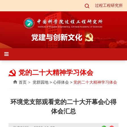
过程工程研究所
党的二十大精神学习体会
首页
党群园地
>
心得体会
>
党的二十大精神学习体会
环境党支部观看党的二十大开幕会心得
体会汇总