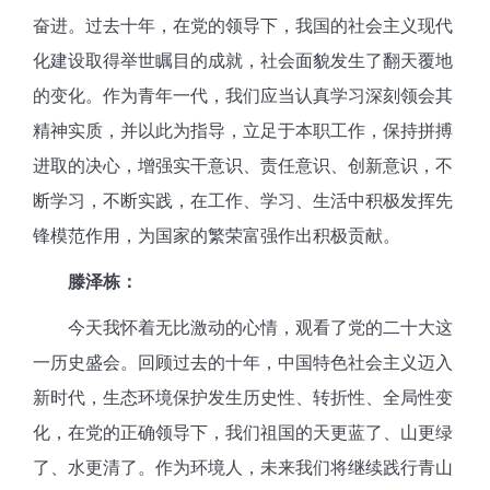
奋进。过去十年，在党的领导下，我国的社会主义现代
化建设取得举世瞩目的成就，社会面貌发生了翻天覆地
的变化。作为青年一代，我们应当认真学习深刻领会其
精神实质，并以此为指导，立足于本职工作，保持拼搏
进取的决心，增强实干意识、责任意识、创新意识，不
断学习，不断实践，在工作、学习、生活中积极发挥先
锋模范作用，为国家的繁荣富强作出积极贡献。
滕泽栋：
今天我怀着无比激动的心情，观看了党的二十大这
一历史盛会。回顾过去的十年，中国特色社会主义迈入
新时代，生态环境保护发生历史性、转折性、全局性变
化，在党的正确领导下，我们祖国的天更蓝了、山更绿
了、水更清了。作为环境人，未来我们将继续践行青山