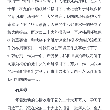
作为一个环保工作从业者，我的感触尤其深刻。过去的
十年，在党的正确领导和指引下，全社会对于环境保护
的意识和行动都有了巨大的提升，我国的环境保护和生
态建设也有了很大改善，人民的生活健康水平的得到了
极大的提高。而这次二十大的报告中，再次强调环境保
护的重要性，和就接下来继续深化加强环境保护治理工
作的布局和安排，对我们这些环境工作从事者打下了一
针强心剂。作为一名共产党员，我将继续沿着以习近平
同志为核心的党中央的正确指引下，努力工作，为我国
的环保事业做出贡献，让青山绿水蓝天白云永远伴随着
我们祖国的每一天。
石凤琼：
怀着激动的心情收看了党的二十大开幕式，学习了
习近平总书记在党的二十大上的报告，鼓舞人心、催人