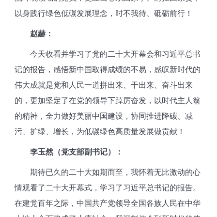
以身践行绿色低碳发展理念，时不我待、砥砺前行！
赵赫：
今天收看并学习了党的二十大开幕会和习近平总书
记的报告，感悟新中国取得成绩的不易，感叹新时代的
伟大成就是党和人民一道拼出来、干出来、奋斗出来
的，更加坚定了在党的领导下踔厉奋发，以时代主人翁
的精神，全力做好美丽中国建设，协同推进降碳、减
污、扩绿、增长，为低碳绿色高质量发展做贡献！
李玉然（党支部副书记）：
期待已久的二十大如期而至，我怀着无比激动的心
情观看了二十大开幕式，学习了习近平总书记的报告。
在建党百年之际，中国共产党领导全国各族人民在中华