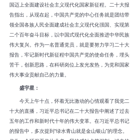
国迈上全面建设社会主义现代化国家新征程。二十大报
告指出，从现在起，中国共产党的中心任务就是团结带
领全国各族人民全面建成社会主义现代化强国、实现第
二个百年奋斗目标，以中国式现代化全面推进中华民族
伟大复兴。作为一名普通党员，就是要努力学习二十大
报告，牢记新时代新征程中国共产党的使命任务，埋头
苦干，创新思路，在科研岗位上发光发热，为党和国家
伟大事业贡献自己的力量。
盛宇星：
今天上午十点，怀着无比激动的心情观看了我党二
十大的直播，习近平总书记在二十大报告中阐述了过去
五年的工作和新时代十年的伟大变革。在习近平总书记
的报告中，多次提到“绿水青山就是金山银山”的理念。