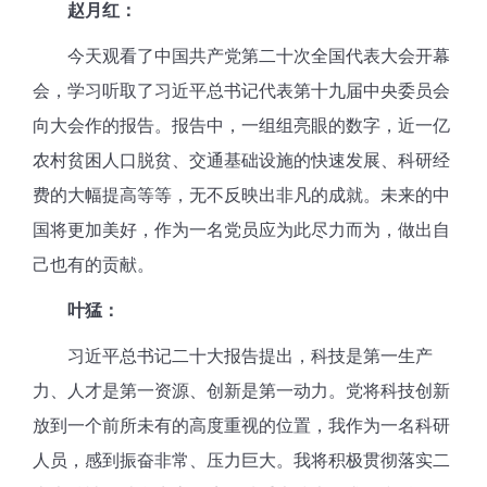
赵月红：
今天观看了中国共产党第二十次全国代表大会开幕
会，学习听取了习近平总书记代表第十九届中央委员会
向大会作的报告。报告中，一组组亮眼的数字，近一亿
农村贫困人口脱贫、交通基础设施的快速发展、科研经
费的大幅提高等等，无不反映出非凡的成就。未来的中
国将更加美好，作为一名党员应为此尽力而为，做出自
己也有的贡献。
叶猛：
习近平总书记二十大报告提出，科技是第一生产
力、人才是第一资源、创新是第一动力。党将科技创新
放到一个前所未有的高度重视的位置，我作为一名科研
人员，感到振奋非常、压力巨大。我将积极贯彻落实二