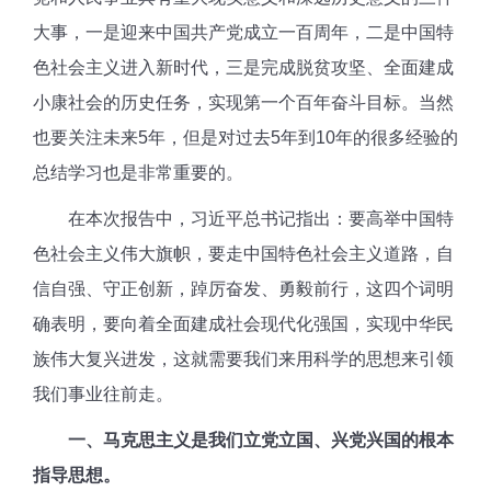
大事，一是迎来中国共产党成立一百周年，二是中国特
色社会主义进入新时代，三是完成脱贫攻坚、全面建成
小康社会的历史任务，实现第一个百年奋斗目标。当然
也要关注未来5年，但是对过去5年到10年的很多经验的
总结学习也是非常重要的。
在本次报告中，习近平总书记指出：要高举中国特
色社会主义伟大旗帜，要走中国特色社会主义道路，自
信自强、守正创新，踔厉奋发、勇毅前行，这四个词明
确表明，要向着全面建成社会现代化强国，实现中华民
族伟大复兴进发，这就需要我们来用科学的思想来引领
我们事业往前走。
一、
马克思主义是我们立党立国、兴党兴国的根本
指导思想。