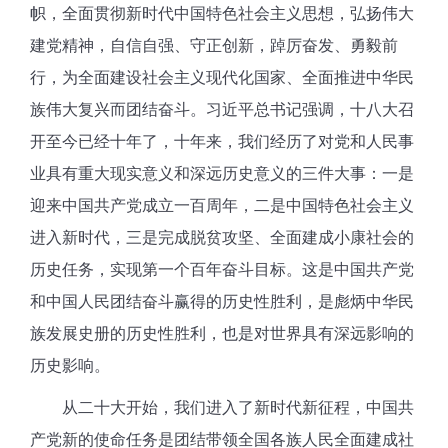
帜，全面贯彻新时代中国特色社会主义思想，弘扬伟大
建党精神，自信自强、守正创新，踔厉奋发、勇毅前
行，为全面建设社会主义现代化国家、全面推进中华民
族伟大复兴而团结奋斗。习近平总书记强调，十八大召
开至今已经十年了，十年来，我们经历了对党和人民事
业具有重大现实意义和深远历史意义的三件大事：一是
迎来中国共产党成立一百周年，二是中国特色社会主义
进入新时代，三是完成脱贫攻坚、全面建成小康社会的
历史任务，实现第一个百年奋斗目标。这是中国共产党
和中国人民团结奋斗赢得的历史性胜利，是彪炳中华民
族发展史册的历史性胜利，也是对世界具有深远影响的
历史影响。
从二十大开始，我们进入了新时代新征程，中国共
产党新的使命任务
是团结带领全国各
族人民全面建成社