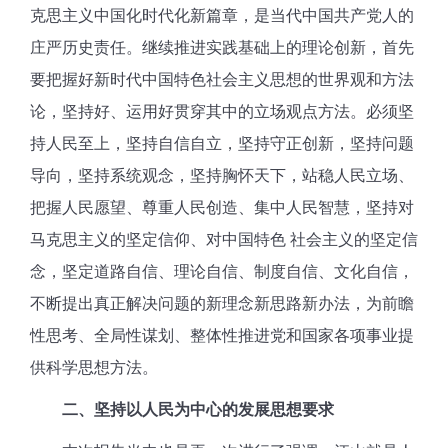
克思主义中国化时代化新篇章，是当代中国共产党人的
庄严历史责任。继续推进实践基础上的理论创新，首先
要把握好新时代中国特色社会主义思想的世界观和方法
论，坚持好、运用好贯穿其中的立场观点方法。必须坚
持人民至上，坚持自信自立，坚持守正创新，坚持问题
导向，坚持系统观念，坚持胸怀天下，站稳人民立场、
把握人民愿望、尊重人民创造、集中人民智慧，坚持对
马克思主义的坚定信仰、对中国特色 社会主义的坚定信
念，坚定道路自信、理论自信、制度自信、文化自信，
不断提出真正解决问题的新理念新思路新办法，为前瞻
性思考、全局性谋划、整体性推进党和国家各项事业提
供科学思想方法。
二、
坚持以人民为中心的发展思想要求