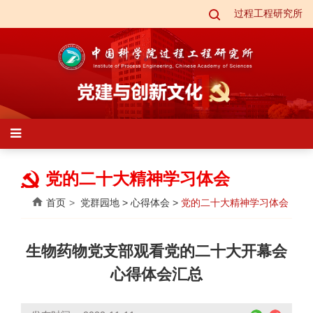
过程工程研究所
党的二十大精神学习体会
首页
党群园地
>
心得体会
>
党的二十大精神学习体会
生物药物党支部观看党的二十大开幕会
心得体会汇总