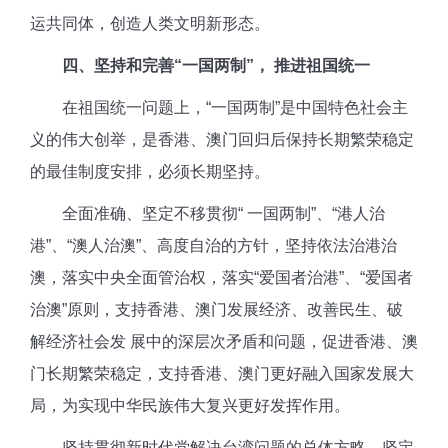
运共同体，创造人类文明新形态。
四、坚持和完善“一国两制”， 推进祖国统一
在祖国统一问题上，“一国两制”是中国特色社会主
义的伟大创举，是香港、澳门回归后保持长期繁荣稳定
的最佳制度安排，必须长期坚持。
全面准确、坚定不移贯彻“ 一国两制”、“港人治
港”、“澳人治澳”、高度自治的方针，坚持依法治港治
澳，落实中央全面管治权，落实“爱国者治港”、“爱国者
治澳”原则，支持香港、澳门发展经济、改善民生、破
解经济社会发 展中的深层次矛盾和问题，促进香港、澳
门长期繁荣稳定，支持香港、澳门更好融入国家发展大
局，为实现中华民族伟大复兴更好发挥作用。
坚持贯彻新时代党解决台湾问题的总体方略，坚定