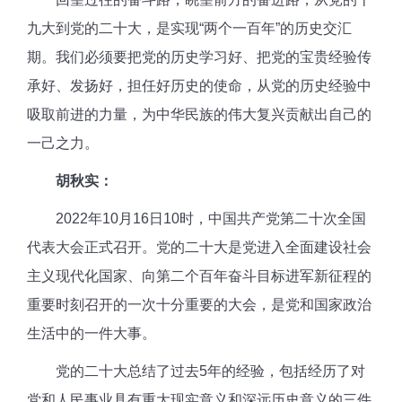
九大到党的二十大，是实现“两个一百年”的历史交汇
期。我们必须要把党的历史学习好、把党的宝贵经验传
承好、发扬好，担任好历史的使命，从党的历史经验中
吸取前进的力量，为中华民族的伟大复兴贡献出自己的
一己之力。
胡秋实：
2022年10月16日10时，中国共产党第二十次全国
代表大会正式召开。党的二十大是党进入全面建设社会
主义现代化国家、向第二个百年奋斗目标进军新征程的
重要时刻召开的一次十分重要的大会，是党和国家政治
生活中的一件大事。
党的二十大总结了过去5年的经验，包括经历了对
党和人民事业具有重大现实意义和深远历史意义的三件