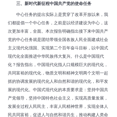
三、新时代新征程中国共产党的使命任务
中心任务的提出实际上是贯穿了改革开放以来，我
们都提倡一个中心任务，之前是以经济建设为中心，这
次更加丰富，全面。本次报告明确指出接下来中国共产
党的中心任务就是团结带领全国各族人民全面建成社会
主义现代化强国、实现第二个百年奋斗目标，以中国式
现代化全面推进中华民族伟大复兴。什么是中国现代
化？报告指出，中国现代化指人口规模巨大的现代化，
共同富裕的现代化，物质文明和精神文明两个文明一起
抓的协调发展的现代化人和自然和谐的现代化，和平发
展的现代化。中国式现代化的本质要求是：坚持中国共
产党领导，坚持中国特色社会主义，实现高质量发展，
发展全过程人民民主，丰富人民精神世界，实现全体人
民共同富裕，促进人与自然和谐共生，推动构建人类命