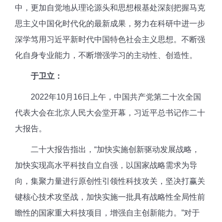
中，
更加自觉地从理论源头和思想根基处深刻把握马克
思主义中国化时代化的最新成果，努力在科研中进一步
深学笃用习近平新时代中国特色社会主义思想
。不断强
化自身专业能力，不断增强学习的主动性、创造性。
于卫立：
2022年10月16日上午，中国共产党第二十次全国
代表大会在北京人民大会堂开幕，习近平总书记作二十
大报告。
二十大报告指出，“加快实施创新驱动发展战略，
加快实现高水平科技自立自强，以国家战略需求为导
向，集聚力量进行原创性引领性科技攻关，坚决打赢关
键核心技术攻坚战，加快实施一批具有战略性全局性前
瞻性的国家重大科技项目，增强自主创新能力。”对于