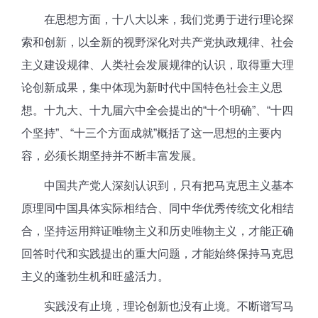
在思想方面，
十八大以来，我们党勇于进行理论探
索和创新，以全新的视野深化对共产党执政规律、社会
主义建设规律、人类社会发展规律的认识，取得重大理
论创新成果，集中体现为新时代中国特色社会主义思
想。十九大、十九届六中全会提出的“十个明确”、“十四
个坚持”、“十三个方面成就”概括了这一思想的主要内
容，必须长期坚持并不断丰富发展。
中国共产党人深刻认识到，只有把马克思主义基本
原理同中国具体实际相结合、同中华优秀传统文化相结
合，坚持运用辩证唯物主义和历史唯物主义，才能正确
回答时代和实践提出的重大问题，才能始终保持马克思
主义的蓬勃生机和旺盛活力。
实践没有止境，理论创新也没有止境。
不断谱写马