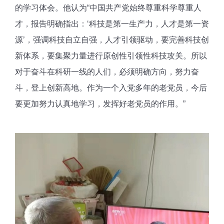
的学习体会。他认为“中国共产党始终尊重科学尊重人
才，报告明确指出：‘科技是第一生产力，人才是第一资
源’，强调科技自立自强，人才引领驱动，要完善科技创
新体系，要集聚力量进行原创性引领性科技攻关。所以
对于奋斗在科研一线的人们，必须明确方向，努力奋
斗，登上创新高地。作为一个入党多年的老党员，今后
要更加努力认真地学习，发挥好老党员的作用。”