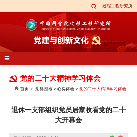
过程工程研究所
党的二十大精神学习体会
首页
党群园地
>
心得体会
>
党的二十大精神学习体会
退休一支部组织党员居家收看党的二十
大开幕会