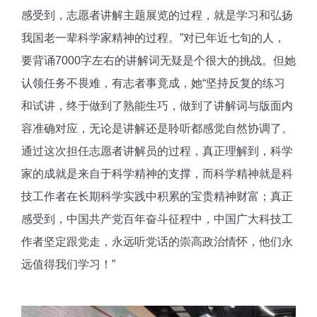
感受到，志愿者讲解主题展览的过程，就是学习和弘扬
我国老一辈科学家精神的过程。”对已年近七旬的人，
要背诵7000字左右的讲解词无疑是个很大的挑战。但她
认领任务不畏难，有志者事竟成，她“坚持反复的练习
和试讲，终于做到了熟能生巧，做到了讲解词与版面内
容准确对应，无论是讲解还是聆听都感觉自然协调了。
通过这次担任志愿者讲解员的过程，真正理解到，科学
家的成就是来自于科学精神的支撑，而科学精神就是科
技工作者在长期科学实践中积累的宝贵精神财富；真正
感受到，中国共产党百年奋斗征程中，中国广大科技工
作者坚定跟党走，永远听党话的崇高政治情怀，他们永
远值得我们学习！”