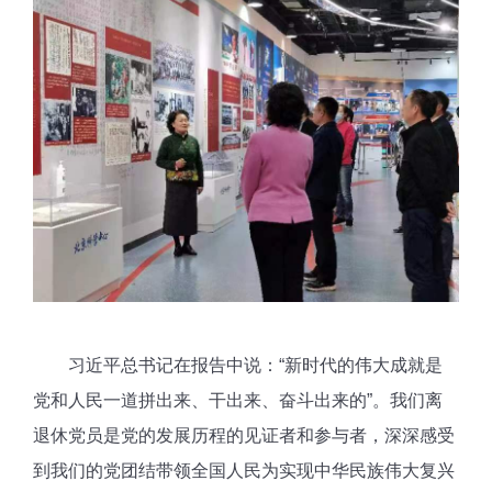
习近平总书记在报告中说：“新时代的伟大成就是
党和人民一道拼出来、干出来、奋斗出来的”。我们离
退休党员是党的发展历程的见证者和参与者，深深感受
到我们的党团结带领全国人民为实现中华民族伟大复兴