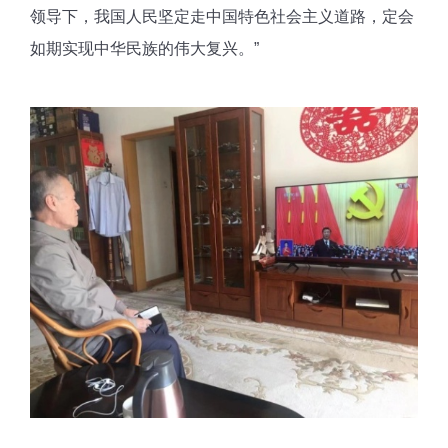
领导下，我国人民坚定走中国特色社会主义道路，定会
如期实现中华民族的伟大复兴。”