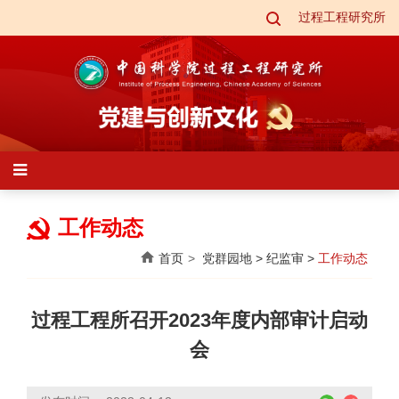
过程工程研究所
工作动态
首页
党群园地
>
纪监审
>
工作动态
过程工程所召开2023年度内部审计启动
会