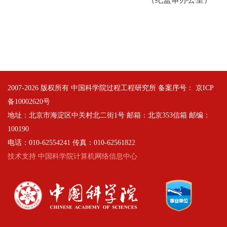
2007-
2026 版权所有 中国科学院过程工程研究所 备案序号：
京ICP
备10002620号
地址：北京市海淀区中关村北二街1号 邮箱：北京353信箱 邮编：
100190
电话：010-62554241 传真：010-62561822
技术支持 中国科学院计算机网络信息中心