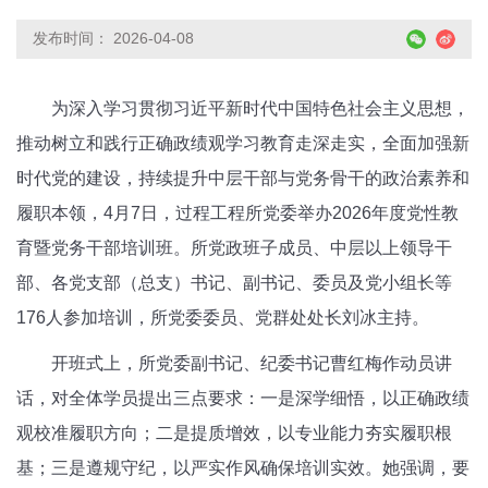
发布时间： 2026-04-08
为深入学习贯彻习近平新时代中国特色社会主义思想，
推动树立和践行正确政绩观学习教育走深走实，全面加强新
时代党的建设，持续提升中层干部与党务骨干的政治素养和
履职本领，4月7日，过程工程所党委举办2026年度党性教
育暨党务干部培训班。所党政班子成员、中层以上领导干
部、各党支部（总支）书记、副书记、委员及党小组长等
176人参加培训，所党委委员、党群处处长刘冰主持。
开班式上，所党委副书记、纪委书记曹红梅作动员讲
话，对全体学员提出三点要求：一是深学细悟，以正确政绩
观校准履职方向；二是提质增效，以专业能力夯实履职根
基；三是遵规守纪，以严实作风确保培训实效。她强调，要