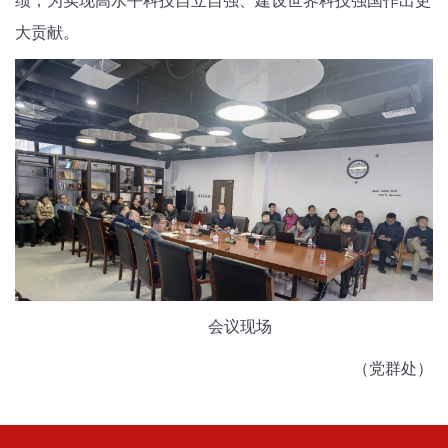
绩，为实现高水平科技自立自强、建设世界科技强国作出更
大贡献。
会议现场
（党群处）