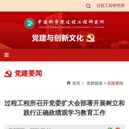
过程工程研究所
党建要闻
首页
党群园地
>
党建要闻
过程工程所召开党委扩大会部署开展树立和
践行正确政绩观学习教育工作