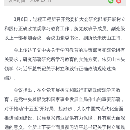
发布时间： 2026-03-11
3月6日，过程工程所召开党委扩大会研究部署开展树立
和践行正确政绩观学习教育工作，所党政班子成员、副处级
以上干部参加会议。会议由党委书记、副所长朱庆山主持。
会上传达了党中央关于学习教育的决策部署和院党组有
关要求，研究部署研究所学习教育的实施方案。朱庆山带头
领学《习近平总书记关于树立和践行正确政绩观论述摘
编》。
会议指出，在全党开展树立和践行正确政绩观学习教
育，是党中央着眼党和国家事业发展全局作出的重要部署，
对于推动“十五五”开好局、起好步，为以中国式现代化全面
推进强国建设、民族复兴伟业提供有力保障，具有重大而深
远的意义。全所上下要全面贯彻习近平总书记关于树立和践